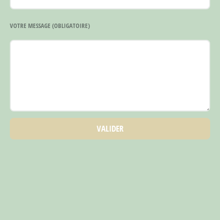
VOTRE MESSAGE
(OBLIGATOIRE)
VALIDER