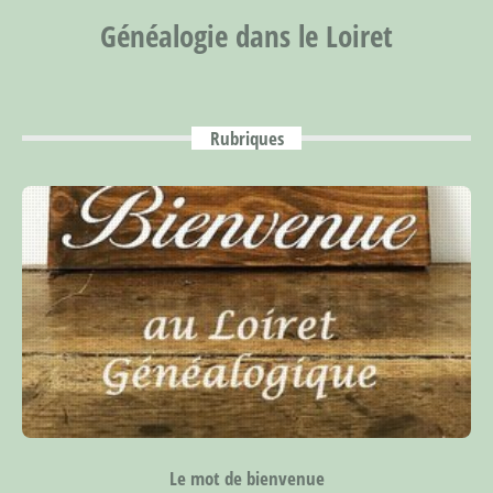
Généalogie dans le Loiret
Rubriques
Le mot de bienvenue