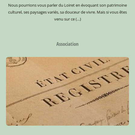
Nous pourrions vous parler du Loiret en évoquant son patrimoine
culturel, ses paysages variés, sa douceur de vivre. Mais si vous êtes
venu sur ce (…)
Association