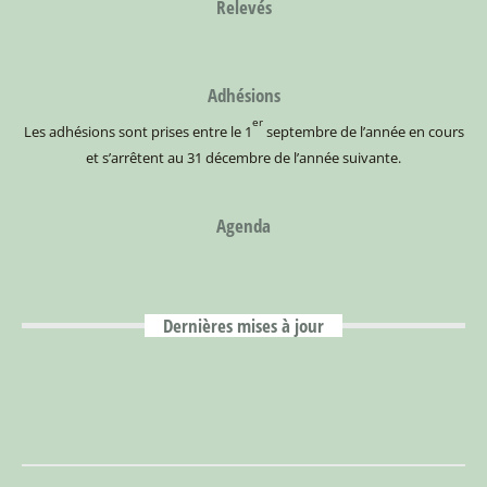
Relevés
Adhésions
er
Les adhésions sont prises entre le 1
septembre de l’année en cours
et s’arrêtent au 31 décembre de l’année suivante.
Agenda
Dernières mises à jour