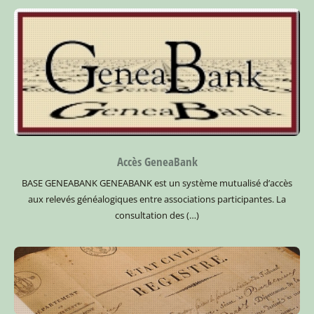
Accès GeneaBank
BASE GENEABANK
GENEABANK est un système mutualisé d’accès
aux relevés généalogiques entre associations participantes.
La
consultation des (…)