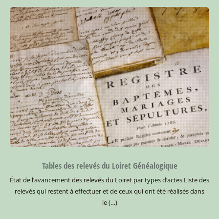
Tables des relevés du Loiret Généalogique
État de l’avancement des relevés du Loiret par types d’actes
Liste des
relevés qui restent à effectuer et de ceux qui ont été réalisés dans
le (…)